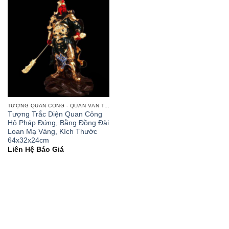
TƯỢNG QUAN CÔNG - QUAN VÂN TRƯỜNG
Tượng Trắc Diện Quan Công
Hộ Pháp Đứng, Bằng Đồng Đài
Loan Mạ Vàng, Kích Thước
64x32x24cm
Liên Hệ Báo Giá