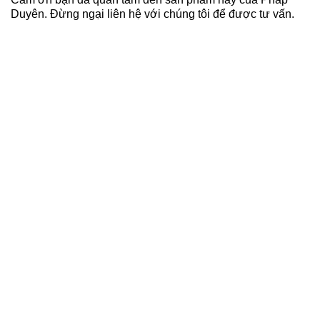
Duyên. Đừng ngại liên hệ với chúng tôi để được tư vấn.