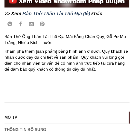
>> Xem
Bàn Thờ Thần Tài Thổ Địa (lẻ)
khác
Bàn Thờ Ông Thần Tài Thổ Địa Mái Bằng Chân Quỳ, Gỗ Pơ Mu
Trắng, Nhiều Kích Thước
Khám phá thêm [sản phẩm] bằng hình ảnh ở dưới. Quý khách sẽ
nhận được đầy đủ chi tiết về sản phẩm. Quý khách vui lòng gọi
điện cho nhân viên tư vấn để có hình ảnh trực tiếp tại cửa hàng
để đảm bảo quý khách có thông tin đầy đủ nhất.
MÔ TẢ
THÔNG TIN BỔ SUNG