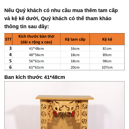
Nếu Quý khách có nhu cầu mua thêm tam cấp
và kệ kê dưới, Quý khách có thể tham khảo
thông tin sau đây:
Ban kích thước 41*48cm