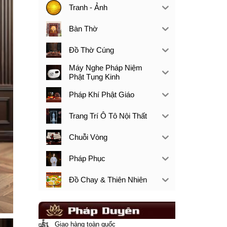
Tranh - Ảnh
Bàn Thờ
Đồ Thờ Cúng
Máy Nghe Pháp Niệm
Phật Tụng Kinh
Pháp Khí Phật Giáo
Trang Trí Ô Tô Nội Thất
Chuỗi Vòng
Pháp Phục
Đồ Chay & Thiên Nhiên
Giao hàng toàn quốc