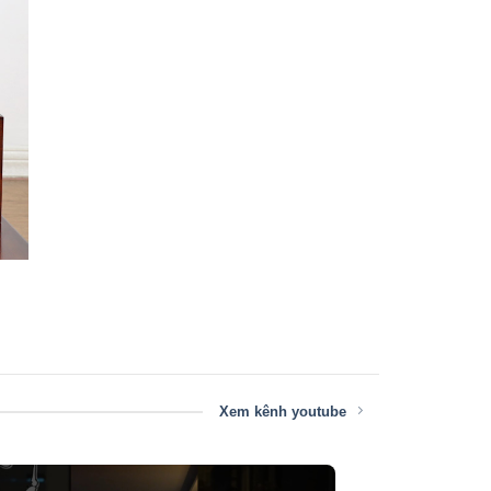
Xem kênh youtube