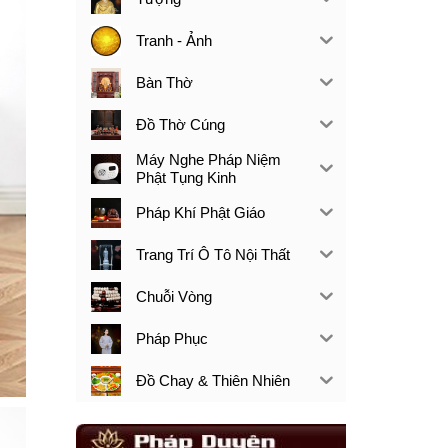
Tranh - Ảnh
Bàn Thờ
Đồ Thờ Cúng
Máy Nghe Pháp Niệm
Phật Tụng Kinh
Pháp Khí Phật Giáo
Trang Trí Ô Tô Nội Thất
Chuỗi Vòng
Pháp Phục
Đồ Chay & Thiên Nhiên