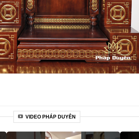
VIDEO PHÁP DUYÊN