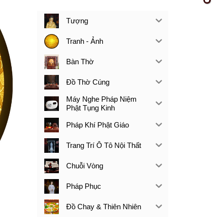
Tượng
Tranh - Ảnh
Bàn Thờ
Đồ Thờ Cúng
Máy Nghe Pháp Niệm
Phật Tụng Kinh
Pháp Khí Phật Giáo
Trang Trí Ô Tô Nội Thất
Chuỗi Vòng
Pháp Phục
Đồ Chay & Thiên Nhiên