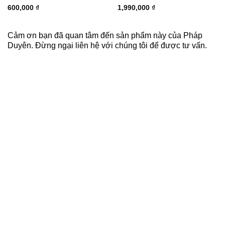
600,000
₫
1,990,000
₫
Cảm ơn bạn đã quan tâm đến sản phẩm này của Pháp
Duyên. Đừng ngại liên hệ với chúng tôi để được tư vấn.