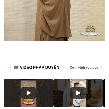
VIDEO PHÁP DUYÊN
Xem kênh youtube