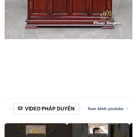
VIDEO PHÁP DUYÊN
Xem kênh youtube