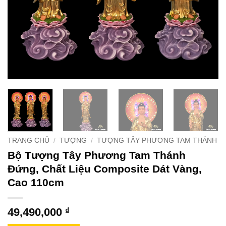
TRANG CHỦ
/
TƯỢNG
/
TƯỢNG TÂY PHƯƠNG TAM THÁNH
Bộ Tượng Tây Phương Tam Thánh
Đứng, Chất Liệu Composite Dát Vàng,
Cao 110cm
49,490,000
₫