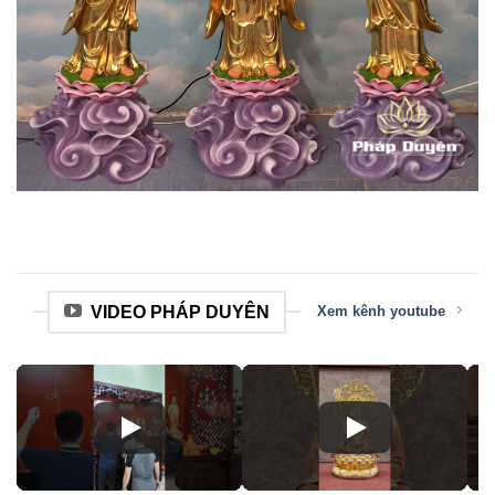
VIDEO PHÁP DUYÊN
Xem kênh youtube