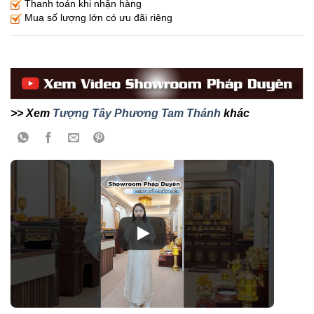
Thanh toán khi nhận hàng
Mua số lượng lớn có ưu đãi riêng
>> Xem
Tượng Tây Phương Tam Thánh
khác