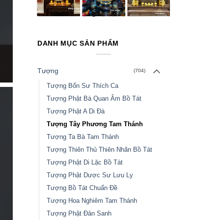
DANH MỤC SẢN PHẨM
Tượng
(704)
Tượng Bổn Sư Thích Ca
Tượng Phật Bà Quan Âm Bồ Tát
Tượng Phật A Di Đà
Tượng Tây Phương Tam Thánh
Tượng Ta Bà Tam Thánh
Tượng Thiên Thủ Thiên Nhãn Bồ Tát
Tượng Phật Di Lặc Bồ Tát
Tượng Phật Dược Sư Lưu Ly
Tượng Bồ Tát Chuẩn Đề
Tượng Hoa Nghiêm Tam Thánh
Tượng Phật Đản Sanh