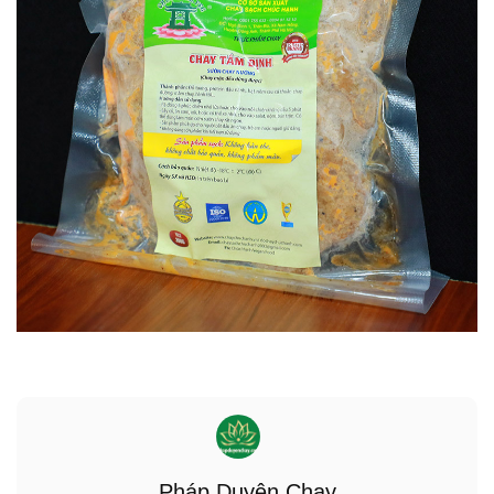
Pháp Duyên Chay