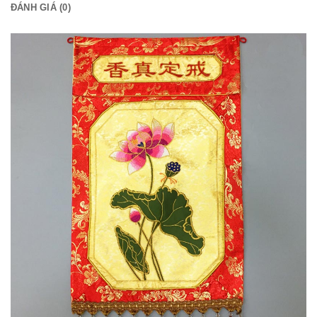
ĐÁNH GIÁ (0)