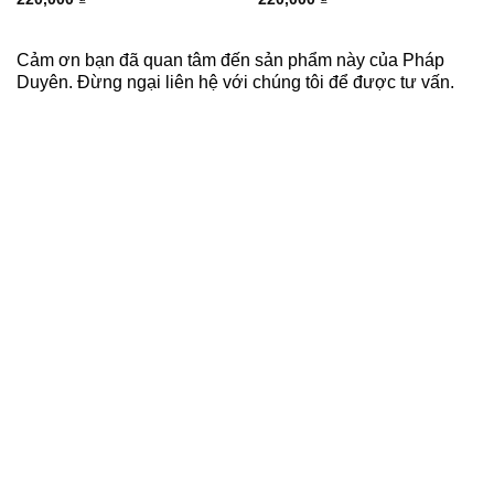
Cảm ơn bạn đã quan tâm đến sản phẩm này của Pháp
Duyên. Đừng ngại liên hệ với chúng tôi để được tư vấn.