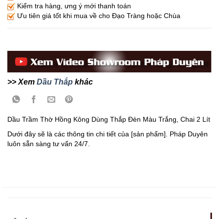
Kiểm tra hàng, ưng ý mới thanh toán
Ưu tiên giá tốt khi mua về cho Đạo Tràng hoặc Chùa
>> Xem
Dầu Thắp
khác
Dầu Trầm Thờ Hồng Kông Dùng Thắp Đèn Màu Trắng, Chai 2 Lít
Dưới đây sẽ là các thông tin chi tiết của [sản phẩm]. Pháp Duyên
luôn sẵn sàng tư vấn 24/7.