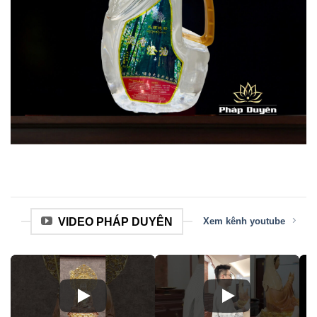
VIDEO PHÁP DUYÊN
Xem kênh youtube