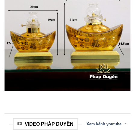
VIDEO PHÁP DUYÊN
Xem kênh youtube