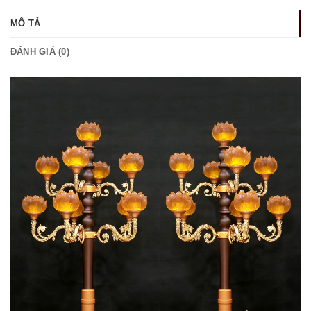
MÔ TẢ
ĐÁNH GIÁ (0)