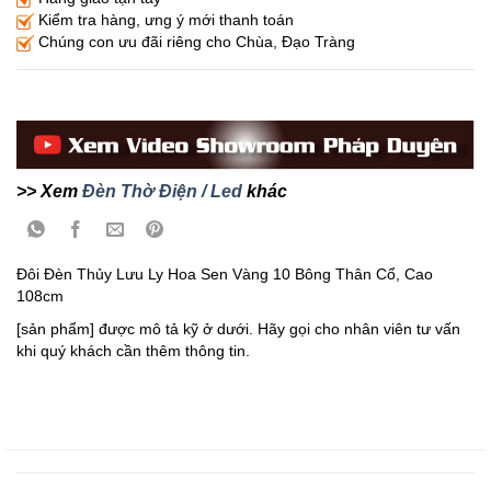
Kiểm tra hàng, ưng ý mới thanh toán
Chúng con ưu đãi riêng cho Chùa, Đạo Tràng
>> Xem
Đèn Thờ Điện / Led
khác
Đôi Đèn Thủy Lưu Ly Hoa Sen Vàng 10 Bông Thân Cổ, Cao
108cm
[sản phẩm] được mô tả kỹ ở dưới. Hãy gọi cho nhân viên tư vấn
khi quý khách cần thêm thông tin.