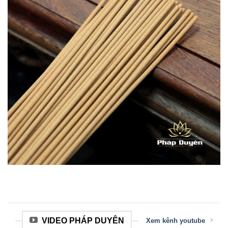
VIDEO PHÁP DUYÊN
Xem kênh youtube