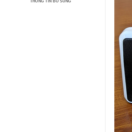
THÔNG TIN BỔ SUNG