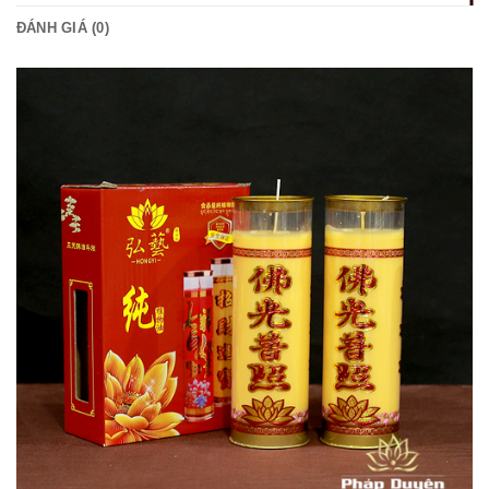
ĐÁNH GIÁ (0)