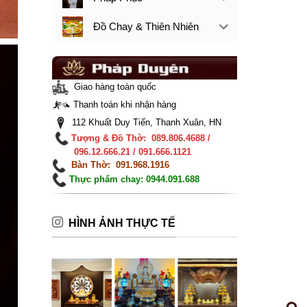
Đồ Chay & Thiên Nhiên
Giao hàng toàn quốc
Thanh toán khi nhận hàng
112 Khuất Duy Tiến, Thanh Xuân, HN
Tượng & Đồ Thờ: 089.806.4688 /
096.12.666.21 / 091.666.1121
Bàn Thờ: 091.968.1916
Thực phẩm chay: 0944.091.688
HÌNH ẢNH THỰC TẾ