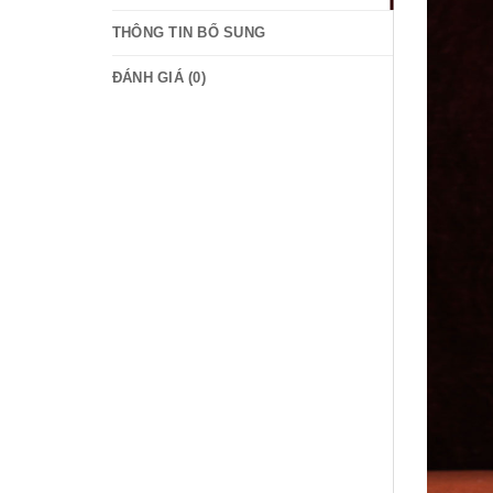
THÔNG TIN BỔ SUNG
ĐÁNH GIÁ (0)