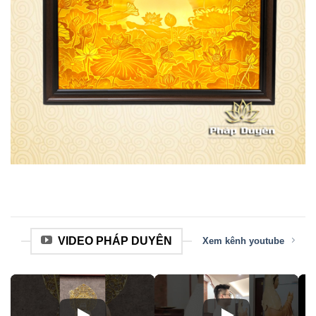
VIDEO PHÁP DUYÊN
Xem kênh youtube