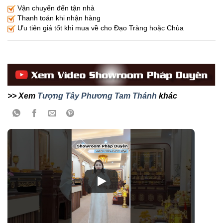
Vận chuyển đến tận nhà
Thanh toán khi nhận hàng
Ưu tiên giá tốt khi mua về cho Đạo Tràng hoặc Chùa
>> Xem
Tượng Tây Phương Tam Thánh
khác