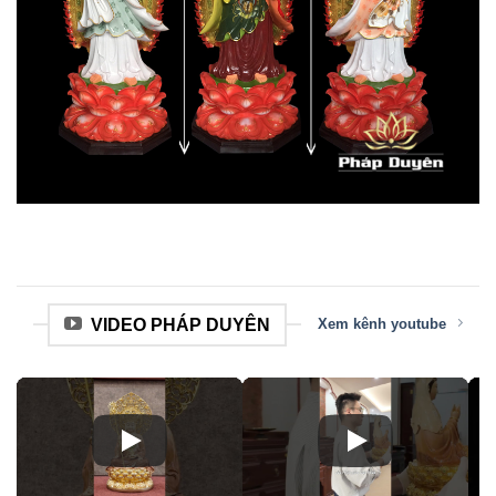
VIDEO PHÁP DUYÊN
Xem kênh youtube