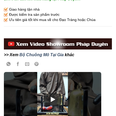
Giao hàng tận nhà
Được kiểm tra sản phẩm trước
Ưu tiên giá tốt khi mua về cho Đạo Tràng hoặc Chùa
>> Xem
Bộ Chuông Mõ Tại Gia
khác