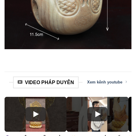
VIDEO PHÁP DUYÊN
Xem kênh youtube