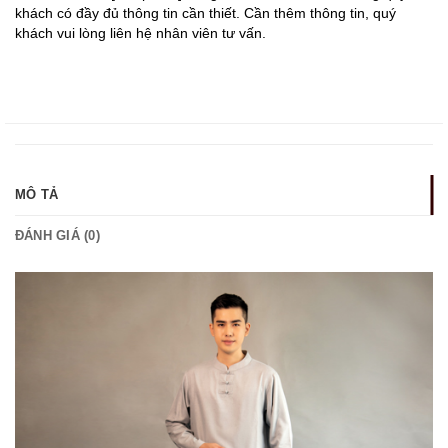
khách có đầy đủ thông tin cần thiết. Cần thêm thông tin, quý
khách vui lòng liên hệ nhân viên tư vấn.
MÔ TẢ
ĐÁNH GIÁ (0)