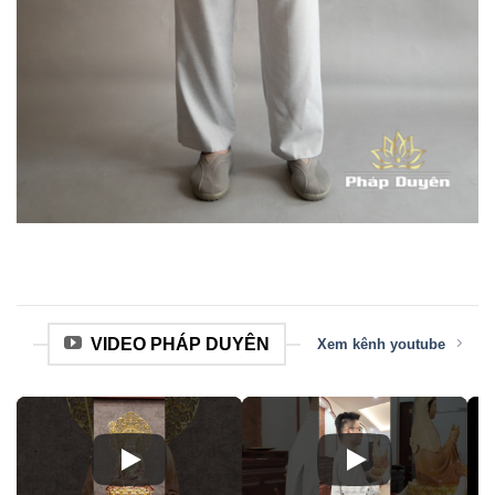
VIDEO PHÁP DUYÊN
Xem kênh youtube