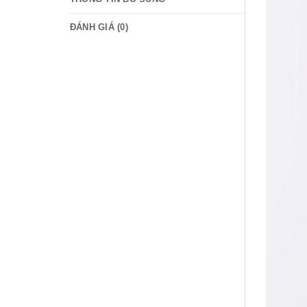
ĐÁNH GIÁ (0)