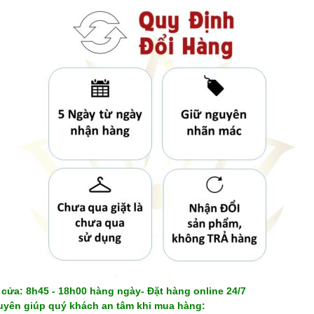
cửa: 8h45 - 18h00 hàng ngày- Đặt hàng online 24/7
yên giúp quý khách an tâm khi mua hàng: