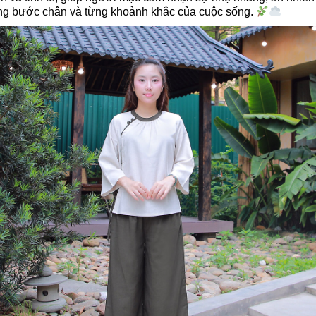
ừng bước chân và từng khoảnh khắc của cuộc sống.