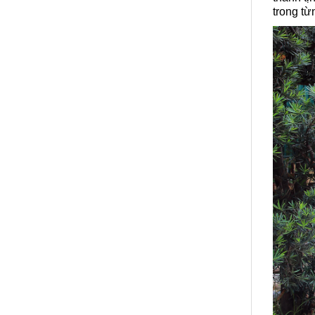
trong t