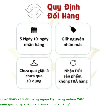
cửa: 8h45 - 18h00 hàng ngày- Đặt hàng online 24/7
yên giúp quý khách an tâm khi mua hàng: