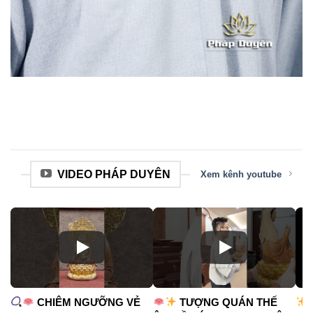
VIDEO PHÁP DUYÊN
Xem kênh youtube
CHIÊM NGƯỠNG VẺ
TƯỢNG QUÁN THẾ