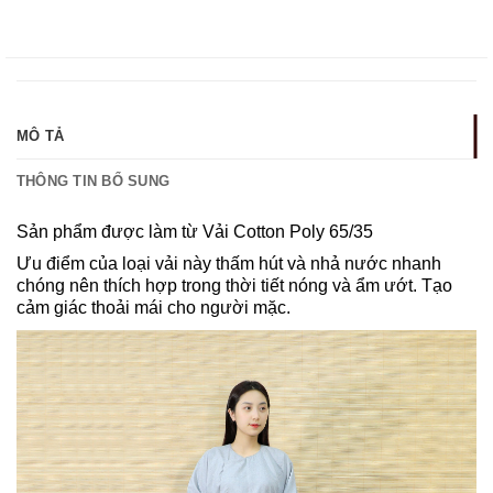
MÔ TẢ
THÔNG TIN BỔ SUNG
Sản phẩm được làm từ Vải Cotton Poly 65/35
Ưu điểm của loại vải này thấm hút và nhả nước nhanh
chóng nên thích hợp trong thời tiết nóng và ẩm ướt. Tạo
cảm giác thoải mái cho người mặc.