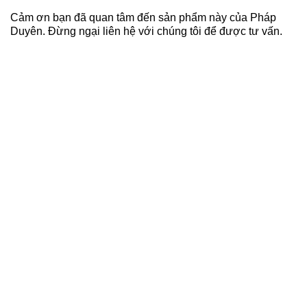
Cảm ơn bạn đã quan tâm đến sản phẩm này của Pháp
Duyên. Đừng ngại liên hệ với chúng tôi để được tư vấn.