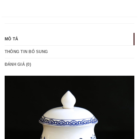
MÔ TẢ
THÔNG TIN BỔ SUNG
ĐÁNH GIÁ (0)