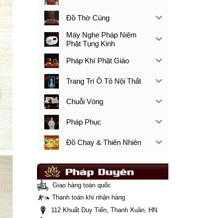
Đồ Thờ Cúng
Máy Nghe Pháp Niệm
Phật Tụng Kinh
Pháp Khí Phật Giáo
Trang Trí Ô Tô Nội Thất
Chuỗi Vòng
Pháp Phục
Đồ Chay & Thiên Nhiên
Giao hàng toàn quốc
Thanh toán khi nhận hàng
112 Khuất Duy Tiến, Thanh Xuân, HN