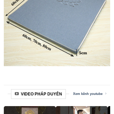
VIDEO PHÁP DUYÊN
Xem kênh youtube