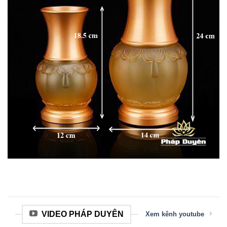
VIDEO PHÁP DUYÊN
Xem kênh youtube