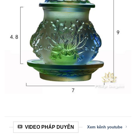
VIDEO PHÁP DUYÊN
Xem kênh youtube