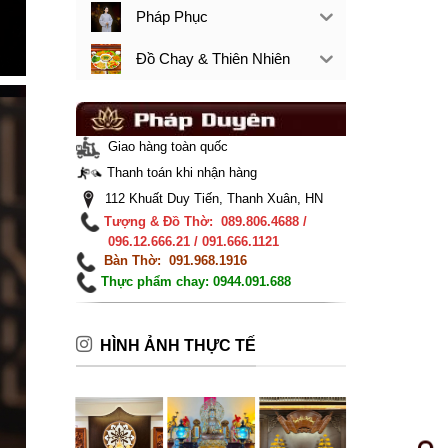
Pháp Phục
Đồ Chay & Thiên Nhiên
Giao hàng toàn quốc
Thanh toán khi nhận hàng
112 Khuất Duy Tiến, Thanh Xuân, HN
Tượng & Đồ Thờ: 089.806.4688 /
096.12.666.21 / 091.666.1121
Bàn Thờ: 091.968.1916
Thực phẩm chay: 0944.091.688
HÌNH ẢNH THỰC TẾ