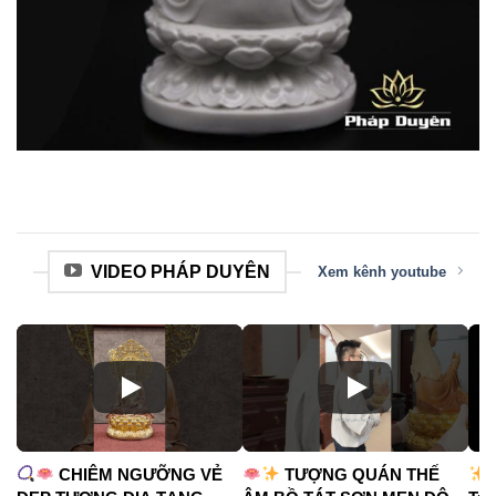
VIDEO PHÁP DUYÊN
Xem kênh youtube
CHIÊM NGƯỠNG VẺ
TƯỢNG QUÁN THẾ