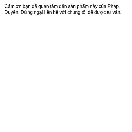
Cảm ơn bạn đã quan tâm đến sản phẩm này của Pháp
Duyên. Đừng ngại liên hệ với chúng tôi để được tư vấn.