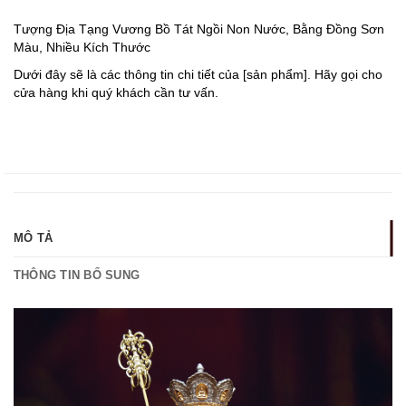
Tượng Địa Tạng Vương Bồ Tát Ngồi Non Nước, Bằng Đồng Sơn
Màu, Nhiều Kích Thước
Dưới đây sẽ là các thông tin chi tiết của [sản phẩm]. Hãy gọi cho
cửa hàng khi quý khách cần tư vấn.
MÔ TẢ
THÔNG TIN BỔ SUNG