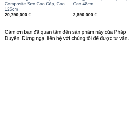
Composite Sơn Cao Cấp, Cao
Cao 48cm
125cm
20,790,000
₫
2,890,000
₫
Cảm ơn bạn đã quan tâm đến sản phẩm này của Pháp
Duyên. Đừng ngại liên hệ với chúng tôi để được tư vấn.