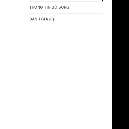
THÔNG TIN BỔ SUNG
ĐÁNH GIÁ (0)