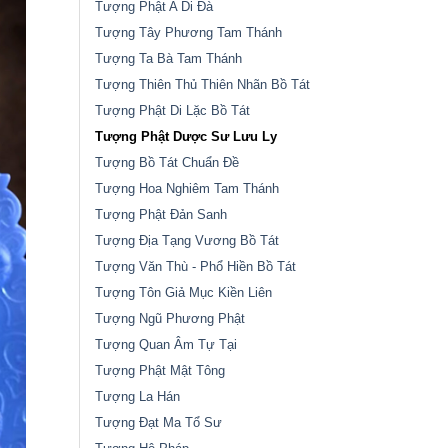
Tượng Phật A Di Đà
Tượng Tây Phương Tam Thánh
Tượng Ta Bà Tam Thánh
Tượng Thiên Thủ Thiên Nhãn Bồ Tát
Tượng Phật Di Lặc Bồ Tát
Tượng Phật Dược Sư Lưu Ly
Tượng Bồ Tát Chuẩn Đề
Tượng Hoa Nghiêm Tam Thánh
Tượng Phật Đản Sanh
Tượng Địa Tạng Vương Bồ Tát
Tượng Văn Thù - Phổ Hiền Bồ Tát
Tượng Tôn Giả Mục Kiền Liên
Tượng Ngũ Phương Phật
Tượng Quan Âm Tự Tại
Tượng Phật Mật Tông
Tượng La Hán
Tượng Đạt Ma Tổ Sư