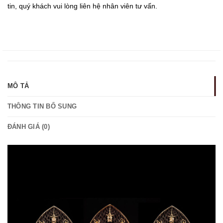
tin, quý khách vui lòng liên hệ nhân viên tư vấn.
MÔ TẢ
THÔNG TIN BỔ SUNG
ĐÁNH GIÁ (0)