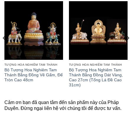
TƯỢNG HOA NGHIÊM TAM THÁNH
TƯỢNG HOA NGHIÊM TAM THÁNH
Bộ Tượng Hoa Nghiêm Tam
Bộ Tượng Hoa Nghiêm Tam
Thánh Bằng Đồng Vẽ Gấm, Đế
Thánh Bằng Đồng Dát Vàng,
Tròn Cao 48cm
Cao 27cm (Tổng Lá Đề Cao
31cm)
Cảm ơn bạn đã quan tâm đến sản phẩm này của Pháp
Duyên. Đừng ngại liên hệ với chúng tôi để được tư vấn.