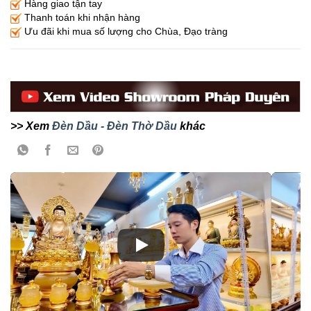
Hàng giao tận tay
Thanh toán khi nhận hàng
Ưu đãi khi mua số lượng cho Chùa, Đạo tràng
>> Xem
Đèn Dầu - Đèn Thờ Dầu
khác