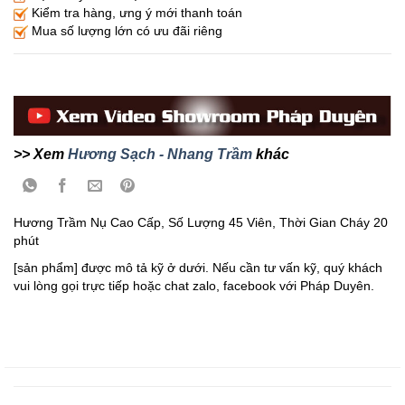
Kiểm tra hàng, ưng ý mới thanh toán
Mua số lượng lớn có ưu đãi riêng
>> Xem
Hương Sạch - Nhang Trầm
khác
Hương Trầm Nụ Cao Cấp, Số Lượng 45 Viên, Thời Gian Cháy 20
phút
[sản phẩm] được mô tả kỹ ở dưới. Nếu cần tư vấn kỹ, quý khách
vui lòng gọi trực tiếp hoặc chat zalo, facebook với Pháp Duyên.