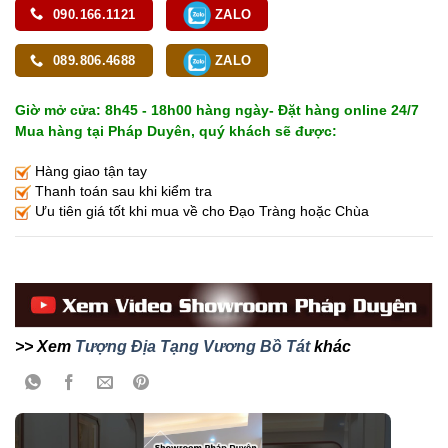
090.166.1121
ZALO
089.806.4688
ZALO
Giờ mở cửa: 8h45 - 18h00 hàng ngày- Đặt hàng online 24/7
Mua hàng tại Pháp Duyên, quý khách sẽ được:
Hàng giao tận tay
Thanh toán sau khi kiểm tra
Ưu tiên giá tốt khi mua về cho Đạo Tràng hoặc Chùa
>> Xem
Tượng Địa Tạng Vương Bồ Tát
khác