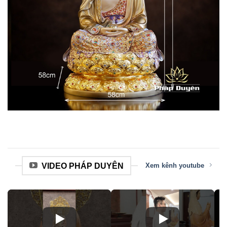
VIDEO PHÁP DUYÊN
Xem kênh youtube