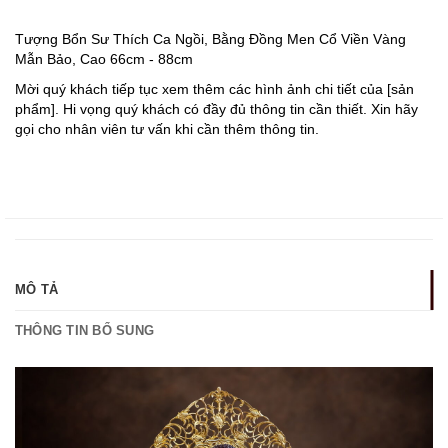
Tượng Bổn Sư Thích Ca Ngồi, Bằng Đồng Men Cổ Viền Vàng
Mẫn Bảo, Cao 66cm - 88cm
Mời quý khách tiếp tục xem thêm các hình ảnh chi tiết của [sản
phẩm]. Hi vọng quý khách có đầy đủ thông tin cần thiết. Xin hãy
gọi cho nhân viên tư vấn khi cần thêm thông tin.
MÔ TẢ
THÔNG TIN BỔ SUNG