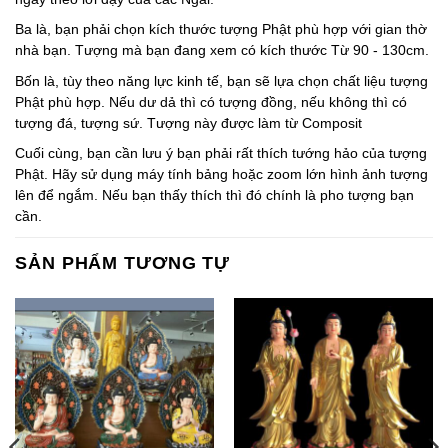
Ba là, bạn phải chọn kích thước tượng Phật phù hợp với gian thờ
nhà bạn. Tượng mà bạn đang xem có kích thước Từ 90 - 130cm.
Bốn là, tùy theo năng lực kinh tế, bạn sẽ lựa chọn chất liệu tượng
Phật phù hợp. Nếu dư dả thì có tượng đồng, nếu không thì có
tượng đá, tượng sứ. Tượng này được làm từ Composit
Cuối cùng, bạn cần lưu ý bạn phải rất thích tướng hảo của tượng
Phật. Hãy sử dụng máy tính bảng hoặc zoom lớn hình ảnh tượng
lên để ngắm. Nếu bạn thấy thích thì đó chính là pho tượng bạn
cần.
SẢN PHẨM TƯƠNG TỰ