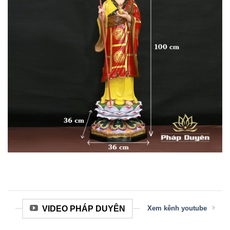
VIDEO PHÁP DUYÊN
Xem kênh youtube