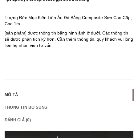
Tượng Đức Mục Kiền Liên Áo Đỏ Bằng Composite Sơn Cao Cấp,
Cao 1m
[sản phẩm] được thông tin bằng hình ảnh ở dưới. Các thông tin
sẽ được phân tích kỹ hơn. Cần thêm thông tin, quý khách vui lòng
liên hệ nhân viên tư vấn.
MÔ TẢ
THÔNG TIN BỔ SUNG
ĐÁNH GIÁ (0)