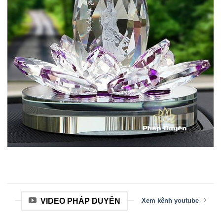
VIDEO PHÁP DUYÊN
Xem kênh youtube