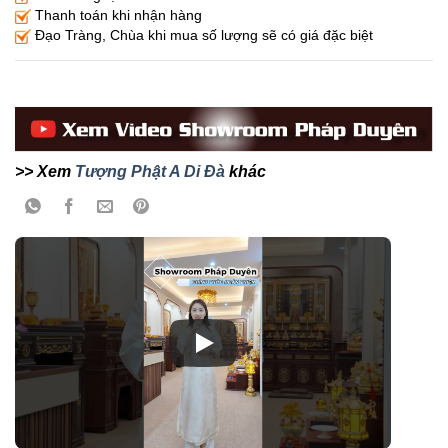
Thanh toán khi nhận hàng
Đạo Tràng, Chùa khi mua số lượng sẽ có giá đặc biệt
>> Xem
Tượng Phật A Di Đà
khác