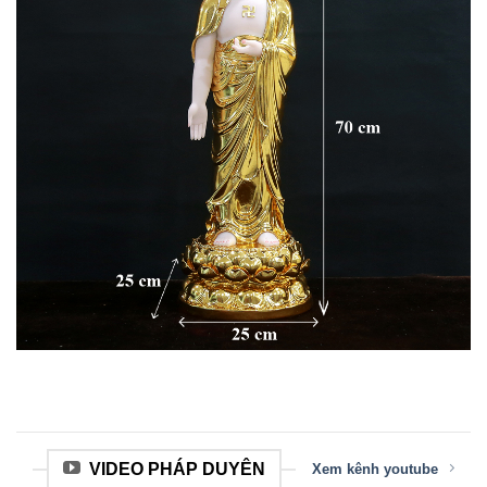
VIDEO PHÁP DUYÊN
Xem kênh youtube