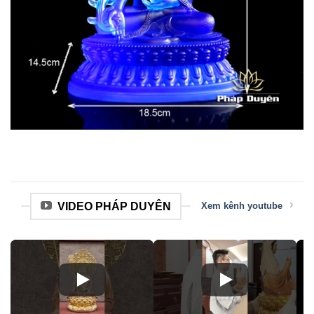
VIDEO PHÁP DUYÊN
Xem kênh youtube