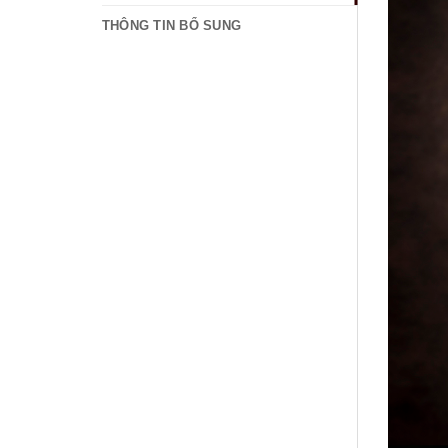
THÔNG TIN BỔ SUNG