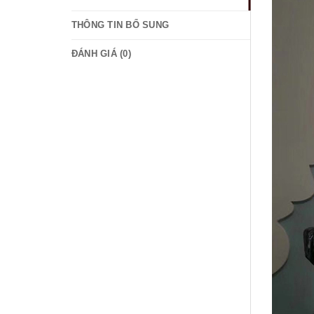
THÔNG TIN BỔ SUNG
ĐÁNH GIÁ (0)