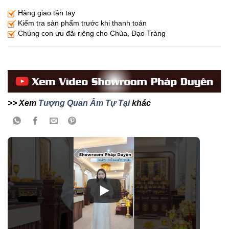
Hàng giao tận tay
Kiểm tra sản phẩm trước khi thanh toán
Chúng con ưu đãi riêng cho Chùa, Đạo Tràng
>> Xem
Tượng Quan Âm Tự Tại
khác