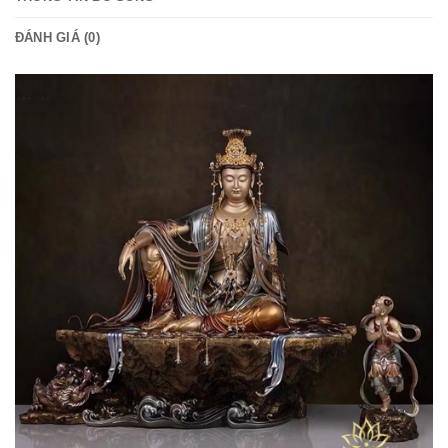
ĐÁNH GIÁ (0)