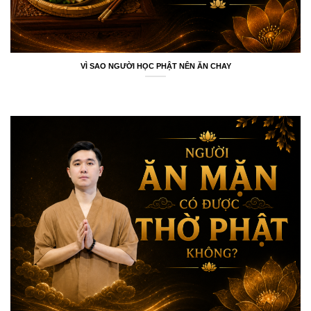
VÌ SAO NGƯỜI HỌC PHẬT NÊN ĂN CHAY