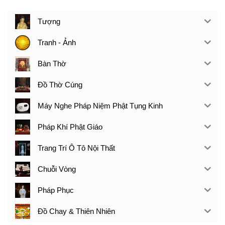
Tượng
Tranh - Ảnh
Bàn Thờ
Đồ Thờ Cúng
Máy Nghe Pháp Niệm Phật Tụng Kinh
Pháp Khí Phật Giáo
Trang Trí Ô Tô Nội Thất
Chuỗi Vòng
Pháp Phục
Đồ Chay & Thiên Nhiên