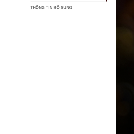
THÔNG TIN BỔ SUNG